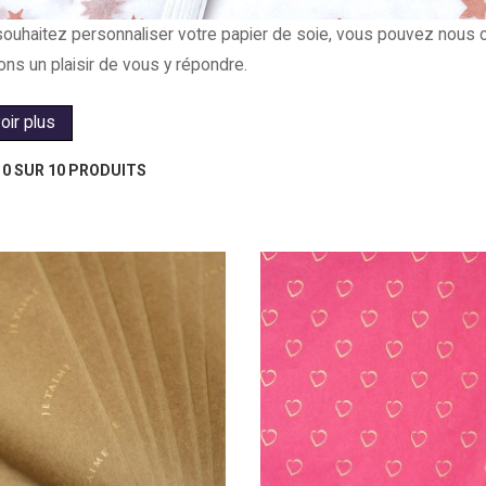
souhaitez personnaliser votre papier de soie, vous pouvez nous c
ons un plaisir de vous y répondre.
oir plus
 10 SUR 10 PRODUITS