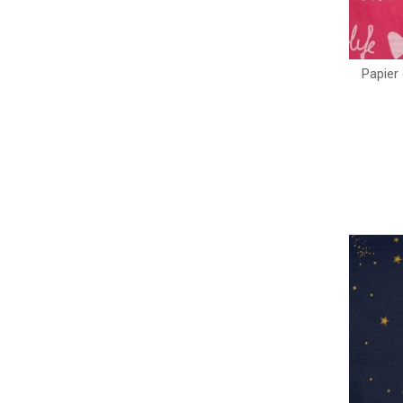
Papier