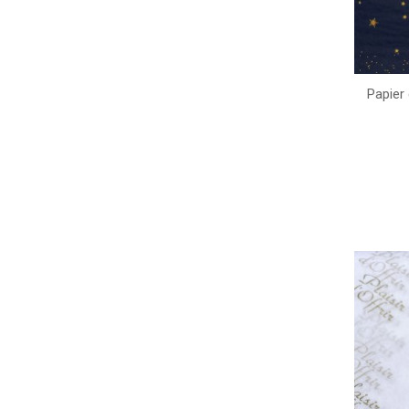
Papier 