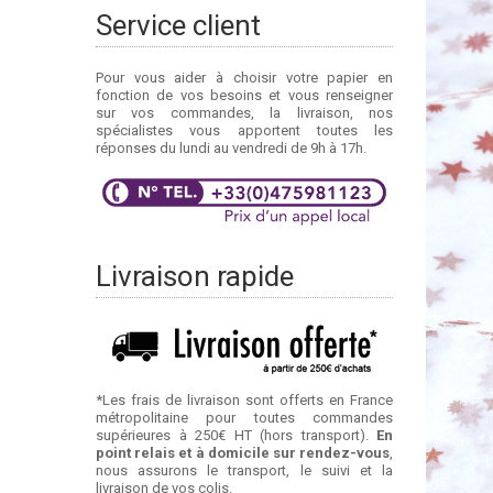
Service client
Pour vous aider à choisir votre papier en
fonction de vos besoins et vous renseigner
sur vos commandes, la livraison, nos
spécialistes vous apportent toutes les
réponses du lundi au vendredi de 9h à 17h.
Livraison rapide
*Les frais de livraison sont offerts en France
métropolitaine pour toutes commandes
supérieures à 250€ HT (hors transport).
En
point relais et à domicile sur rendez-vous
,
nous assurons le transport, le suivi et la
livraison de vos colis.