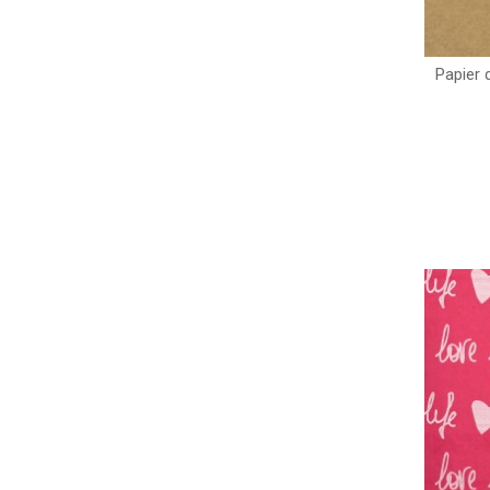
Papier 