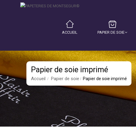
ACCUEIL
PAPIER DE SOIE
Papier de soie imprimé
Accueil
Papier de soie
Papier de soie imprimé