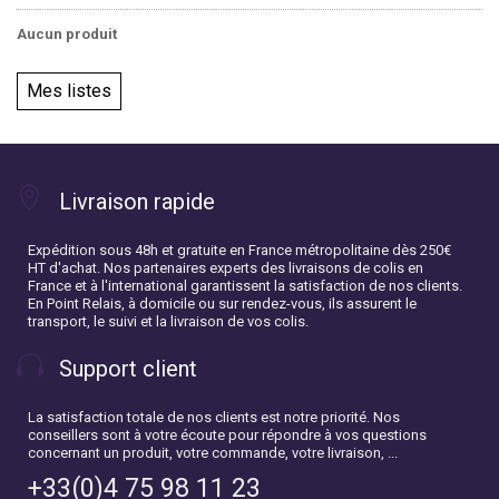
Aucun produit
Mes listes
Livraison rapide
Expédition sous 48h et gratuite en France métropolitaine dès 250€
HT d'achat. Nos partenaires experts des livraisons de colis en
France et à l'international garantissent la satisfaction de nos clients.
En Point Relais, à domicile ou sur rendez-vous, ils assurent le
transport, le suivi et la livraison de vos colis.
Support client
La satisfaction totale de nos clients est notre priorité. Nos
conseillers sont à votre écoute pour répondre à vos questions
concernant un produit, votre commande, votre livraison, ...
+33(0)4 75 98 11 23