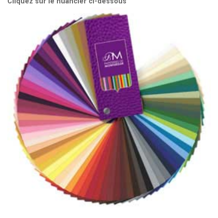
Cliquez sur le nuancier ci-dessous