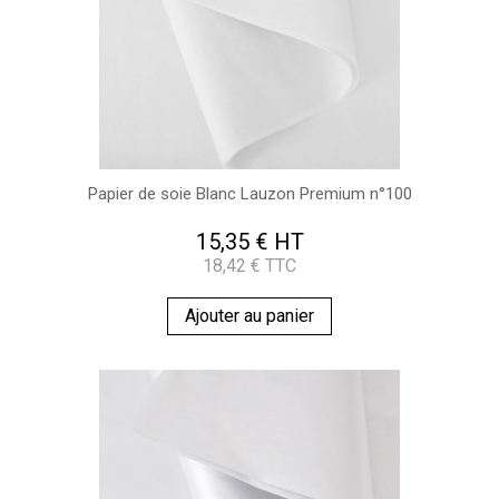
Papier de soie Blanc Lauzon Premium n°100
15,35 € HT
18,42 € TTC
Ajouter au panier