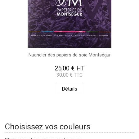
Nuancier des papiers de soie Montségur
25,00 € HT
30,00 € TTC
Détails
Choisissez vos couleurs