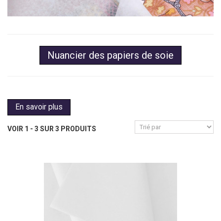
Nuancier des papiers de soie
En savoir plus
VOIR 1 - 3 SUR 3 PRODUITS