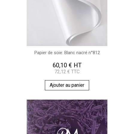
Papier de soie: Blanc nacré n°812
60,10 € HT
72,12 € TTC
Ajouter au panier