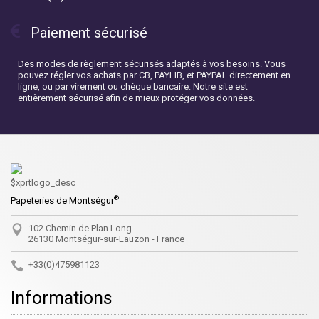
Paiement sécurisé
Des modes de règlement sécurisés adaptés à vos besoins. Vous
pouvez régler vos achats par CB, PAYLIB, et PAYPAL directement en
ligne, ou par virement ou chèque bancaire. Notre site est
entièrement sécurisé afin de mieux protéger vos données.
®
Papeteries de Montségur
102 Chemin de Plan Long
26130 Montségur-sur-Lauzon - France
+33(0)475981123
Informations