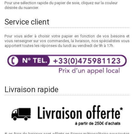
Pour une sélection rapide du papier de soie, cliquez sur la couleur
désirée du nuancier.
Service client
Pour vous aider à choisir votre papier en fonction de vos besoins et
vous renseigner sur vos commandes, la livraison, nos spécialistes vous
apportent toutes les réponses du lundi au vendredi de 9h à 17h.
Livraison rapide
*Les frais de livraison sont offerts en France métropolitaine pour toutes