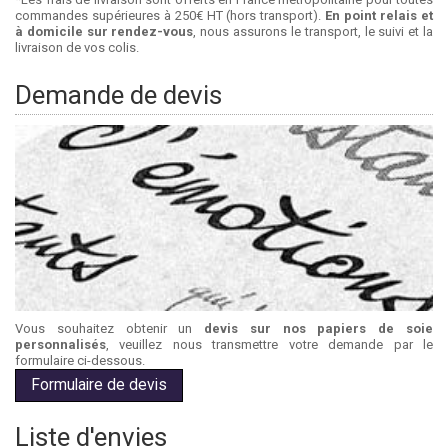
commandes supérieures à 250€ HT (hors transport).
En point relais et
à domicile sur rendez-vous
, nous assurons le transport, le suivi et la
livraison de vos colis.
Demande de devis
Vous souhaitez obtenir un
devis sur nos papiers de soie
personnalisés
, veuillez nous transmettre votre demande par le
formulaire ci-dessous.
Formulaire de devis
Liste d'envies