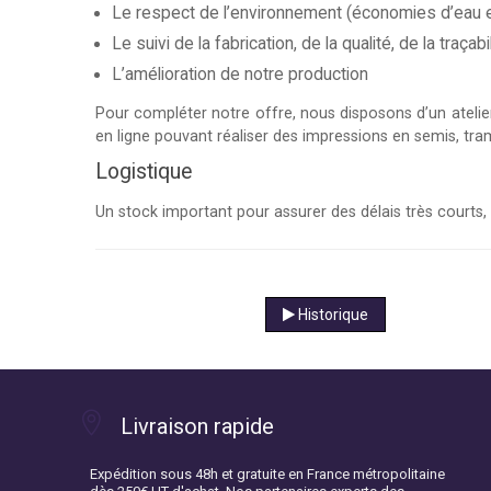
Le respect de l’environnement (économies d’eau et
Le suivi de la fabrication, de la qualité, de la traçabi
L’amélioration de notre production
Pour compléter notre offre, nous disposons d’un atelie
en ligne pouvant réaliser des impressions en semis, tr
Logistique
Un stock important pour assurer des délais très courts,
Historique
Livraison rapide
Expédition sous 48h et gratuite en France métropolitaine