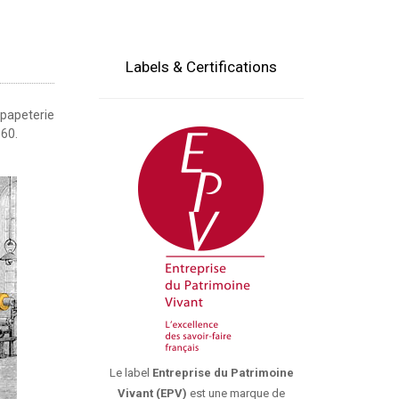
Labels & Certifications
 papeterie
 60.
Le label
Entreprise du Patrimoine
Vivant (EPV)
est une marque de