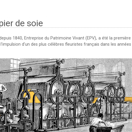
pier de soie
 depuis 1840, Entreprise du Patrimoine Vivant (EPV), a été la première
l'impulsion d'un des plus célèbres fleuristes français dans les années