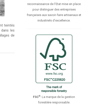
reconnaissance de l’Etat mise en place
pour distinguer des entreprises
françaises aux savoir-faire artisanaux et
industriels d’excellence.
nt teintés
 dans les
allages de
®
FSC
: La marque de la gestion
forestière responsable.