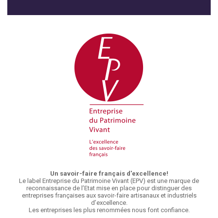
Un savoir-faire français d'excellence!
Le label Entreprise du Patrimoine Vivant (EPV) est une marque de
reconnaissance de l’Etat mise en place pour distinguer des
entreprises françaises aux savoir-faire artisanaux et industriels
d’excellence.
Les entreprises les plus renommées nous font confiance.