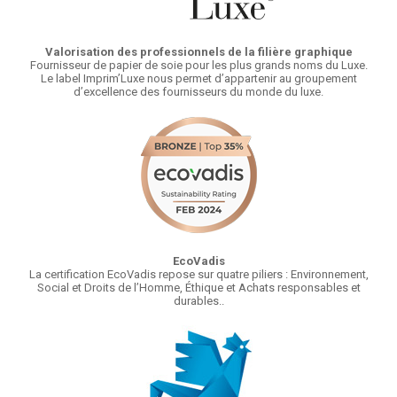
Valorisation des professionnels de la filière graphique
Fournisseur de papier de soie pour les plus grands noms du Luxe.
Le label Imprim’Luxe nous permet d’appartenir au groupement
d’excellence des fournisseurs du monde du luxe.
EcoVadis
La certification EcoVadis repose sur quatre piliers : Environnement,
Social et Droits de l’Homme, Éthique et Achats responsables et
durables..