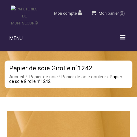
0
Mon compte
Mon panier
(
)
MENU
Papier de soie Girolle n°1242
Accueil
Papier de soie
Papier de soie couleur
Papier
de soie Girolle n°1242