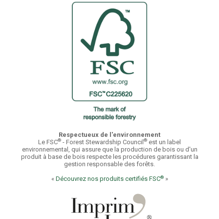
Respectueux de l'environnement
®
®
Le FSC
- Forest Stewardship Council
est un label
environnemental, qui assure que la production de bois ou d'un
produit à base de bois respecte les procédures garantissant la
gestion responsable des forêts.
®
«
Découvrez nos produits certifiés FSC
»