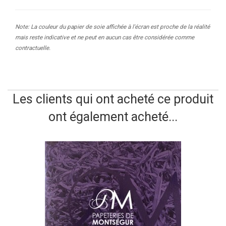
Note: La couleur du papier de soie affichée à l'écran est proche de la réalité
mais reste indicative et ne peut en aucun cas être considérée comme
contractuelle.
Les clients qui ont acheté ce produit
ont également acheté...