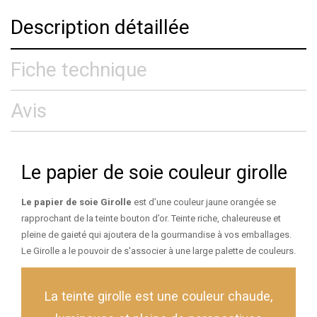
Description détaillée
Fiche technique
Avis
Le papier de soie couleur girolle
Le papier de soie Girolle
est d’une couleur jaune orangée se
rapprochant de la teinte bouton d’or. Teinte riche, chaleureuse et
pleine de gaieté qui ajoutera de la gourmandise à vos emballages.
Le Girolle a le pouvoir de s'associer à une large palette de couleurs.
La teinte girolle est une couleur chaude,