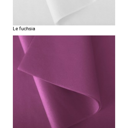
Le fuchsia