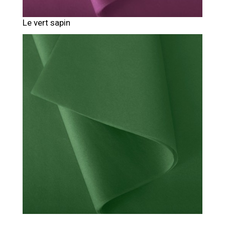
Le vert sapin