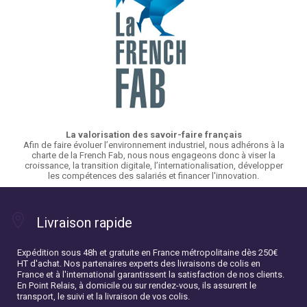
La valorisation des savoir-faire français
Afin de faire évoluer l’environnement industriel, nous adhérons à la
charte de la French Fab, nous nous engageons donc à viser la
croissance, la transition digitale, l’internationalisation, développer
les compétences des salariés et financer l'innovation.
Livraison rapide
Expédition sous 48h et gratuite en France métropolitaine dès 250€
HT d'achat. Nos partenaires experts des livraisons de colis en
France et à l'international garantissent la satisfaction de nos clients.
En Point Relais, à domicile ou sur rendez-vous, ils assurent le
transport, le suivi et la livraison de vos colis.