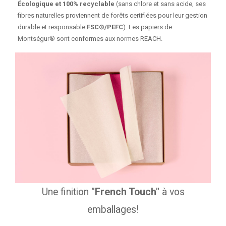
Écologique et 100% recyclable
(sans chlore et sans acide, ses
fibres naturelles proviennent de forêts certifiées pour leur gestion
durable et responsable
FSC®/PEFC
). Les papiers de
Montségur® sont conformes aux normes REACH.
Une finition
"French Touch"
à vos
emballages!