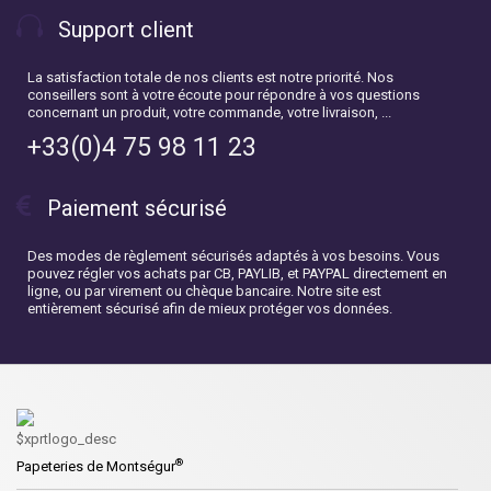
Support client
La satisfaction totale de nos clients est notre priorité. Nos
conseillers sont à votre écoute pour répondre à vos questions
concernant un produit, votre commande, votre livraison, ...
+33(0)4 75 98 11 23
Paiement sécurisé
Des modes de règlement sécurisés adaptés à vos besoins. Vous
pouvez régler vos achats par CB, PAYLIB, et PAYPAL directement en
ligne, ou par virement ou chèque bancaire. Notre site est
entièrement sécurisé afin de mieux protéger vos données.
®
Papeteries de Montségur