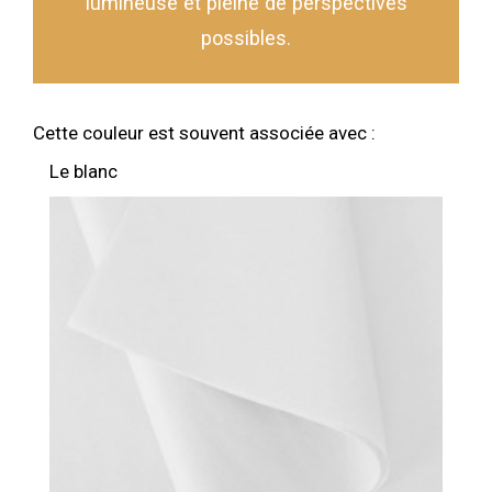
lumineuse et pleine de perspectives
possibles.
Cette couleur est souvent associée avec :
Le blanc