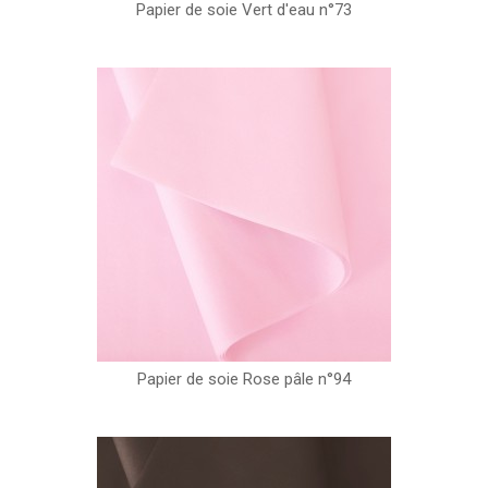
Papier de soie Vert d'eau n°73
Papier de soie Rose pâle n°94