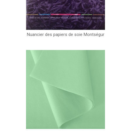
Nuancier des papiers de soie Montségur