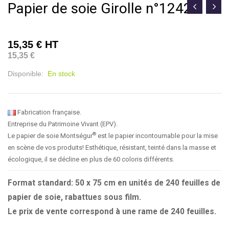
Papier de soie Girolle n°1242
15,35 €
HT
15,35 €
Disponible:
En stock
Fabrication française.
Entreprise du Patrimoine Vivant (EPV).
®
Le papier de soie Montségur
est le papier incontournable pour la mise
en scène de vos produits! Esthétique, résistant, teinté dans la masse et
écologique, il se décline en plus de 60 coloris différents.
Format standard: 50 x 75 cm en unités de 240 feuilles de
papier de soie, rabattues sous film.
Le prix de vente correspond à une rame de 240 feuilles.