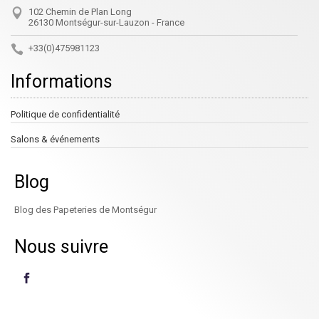
102 Chemin de Plan Long
26130 Montségur-sur-Lauzon - France
+33(0)475981123
Informations
Politique de confidentialité
Salons & événements
Blog
Blog des Papeteries de Montségur
Nous suivre