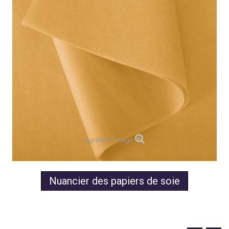
Agrandir l'image
Nuancier des papiers de soie