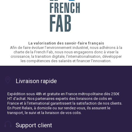
La valorisation des savoir-faire français
Afin de faire évoluer l’environnement industriel, nous adhérons à la
charte de la French Fab, nous nous engageons donc à viser la
croissance, la transition digitale, l’internationalisation, développer
les compétences des salariés et financer l'innovation.
Livraison rapide
Expédition sous 48h et gratuite en France métropolitaine dès 250€
HT d'achat. Nos partenaires experts des livraisons de colis en
France et à l'international garantissent la satisfaction de nos clients.
En Point Relais, à domicile ou sur rendez-vous, ils assurent le
transport, le suivi et la livraison de vos colis.
Support client