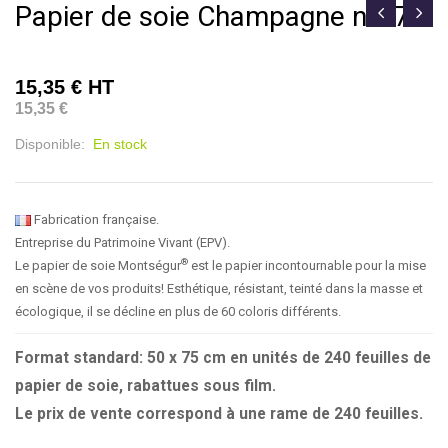
Papier de soie Champagne n°971
15,35 €
HT
15,35 €
Disponible:
En stock
Fabrication française.
Entreprise du Patrimoine Vivant (EPV).
®
Le papier de soie Montségur
est le papier incontournable pour la mise
en scène de vos produits! Esthétique, résistant, teinté dans la masse et
écologique, il se décline en plus de 60 coloris différents.
Format standard: 50 x 75 cm en unités de 240 feuilles de
papier de soie, rabattues sous film.
Le prix de vente correspond à une rame de 240 feuilles.