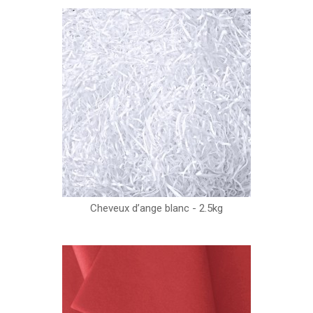
Cheveux d’ange blanc - 2.5kg