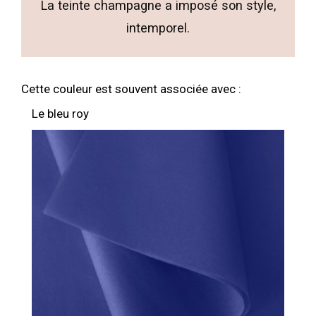
La teinte champagne a imposé son style,
intemporel.
Cette couleur est souvent associée avec :
Le bleu roy