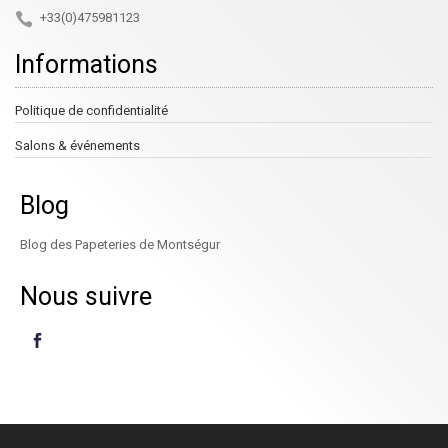
+33(0)475981123
Informations
Politique de confidentialité
Salons & événements
Blog
Blog des Papeteries de Montségur
Nous suivre