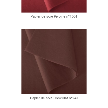
Papier de soie Pivoine n°1551
Papier de soie Chocolat n°243