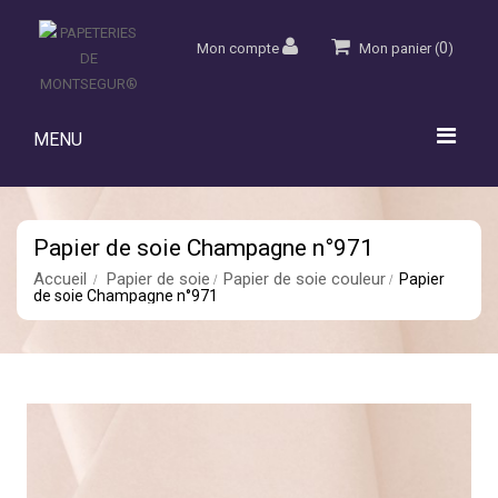
0
Mon compte
Mon panier
(
)
MENU
Papier de soie Champagne n°971
Accueil
Papier de soie
Papier de soie couleur
Papier
de soie Champagne n°971