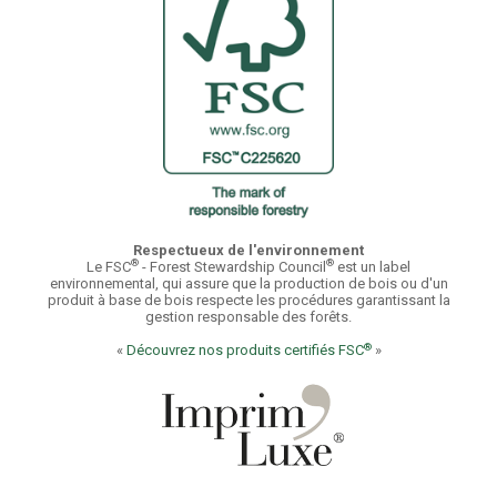
Respectueux de l'environnement
®
®
Le FSC
- Forest Stewardship Council
est un label
environnemental, qui assure que la production de bois ou d'un
produit à base de bois respecte les procédures garantissant la
gestion responsable des forêts.
®
«
Découvrez nos produits certifiés FSC
»