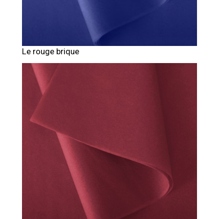
Le rouge brique