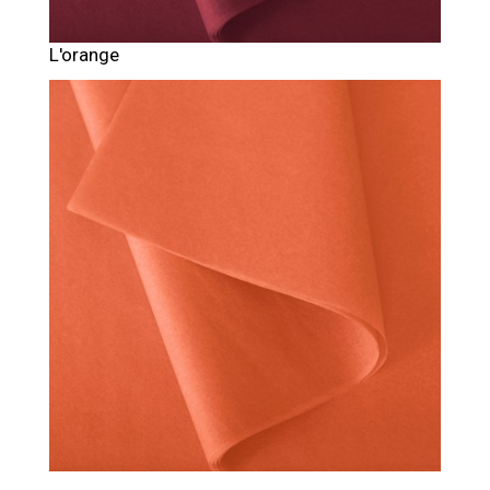
L'orange