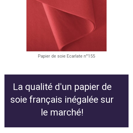
Papier de soie Ecarlate n°155
La qualité d'un papier de
soie français inégalée sur
le marché!