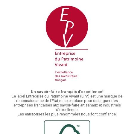
Un savoir-faire français d'excellence!
Le label Entreprise du Patrimoine Vivant (EPV) est une marque de
reconnaissance de l’Etat mise en place pour distinguer des
entreprises françaises aux savoir-faire artisanaux et industriels
d’excellence.
Les entreprises les plus renommées nous font confiance.