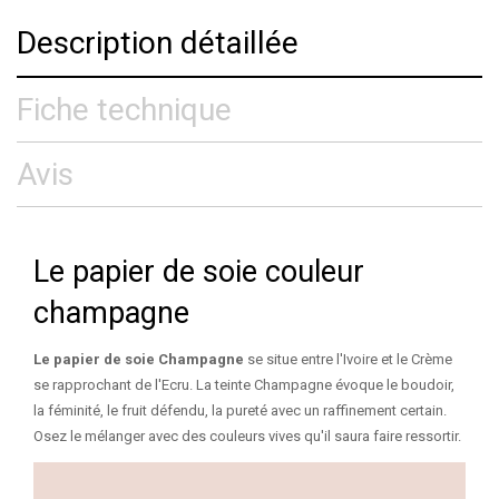
Description détaillée
Fiche technique
Avis
Le papier de soie couleur
champagne
Le papier de soie Champagne
se situe entre l'Ivoire et le Crème
se rapprochant de l'Ecru. La teinte Champagne évoque le boudoir,
la féminité, le fruit défendu, la pureté avec un raffinement certain.
Osez le mélanger avec des couleurs vives qu'il saura faire ressortir.