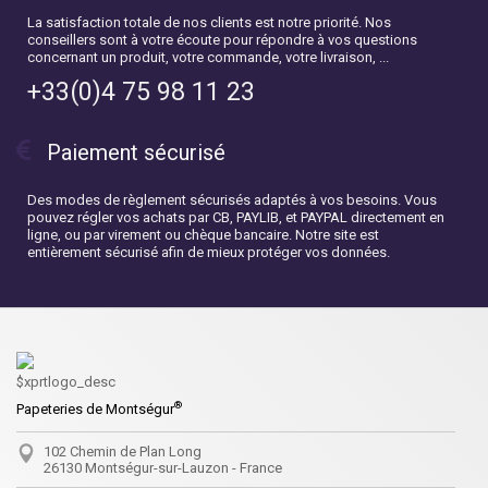
La satisfaction totale de nos clients est notre priorité. Nos
conseillers sont à votre écoute pour répondre à vos questions
concernant un produit, votre commande, votre livraison, ...
+33(0)4 75 98 11 23
Paiement sécurisé
Des modes de règlement sécurisés adaptés à vos besoins. Vous
pouvez régler vos achats par CB, PAYLIB, et PAYPAL directement en
ligne, ou par virement ou chèque bancaire. Notre site est
entièrement sécurisé afin de mieux protéger vos données.
®
Papeteries de Montségur
102 Chemin de Plan Long
26130 Montségur-sur-Lauzon - France