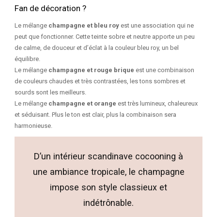
Fan de décoration ?
Le mélange
champagne et bleu roy
est une association qui ne
peut que fonctionner. Cette teinte sobre et neutre apporte un peu
de calme, de douceur et d’éclat à la couleur bleu roy, un bel
équilibre.
Le mélange
champagne et rouge brique
est une combinaison
de couleurs chaudes et très contrastées, les tons sombres et
sourds sont les meilleurs.
Le mélange
champagne et orange
est très lumineux, chaleureux
et séduisant. Plus le ton est clair, plus la combinaison sera
harmonieuse.
D’un intérieur scandinave cocooning à
une ambiance tropicale, le champagne
impose son style classieux et
indétrônable.