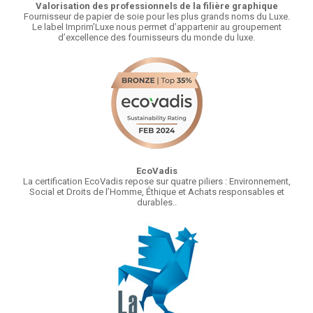
Valorisation des professionnels de la filière graphique
Fournisseur de papier de soie pour les plus grands noms du Luxe.
Le label Imprim’Luxe nous permet d’appartenir au groupement
d’excellence des fournisseurs du monde du luxe.
EcoVadis
La certification EcoVadis repose sur quatre piliers : Environnement,
Social et Droits de l’Homme, Éthique et Achats responsables et
durables..