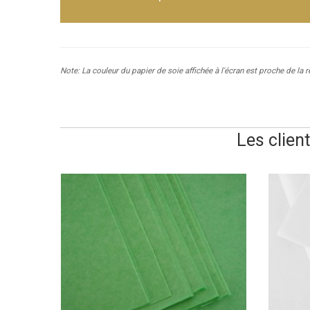
Note: La couleur du papier de soie affichée à l'écran est proche de la 
Les clien