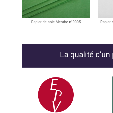
Papier de soie Menthe n°9005
Papier 
La qualité d'un