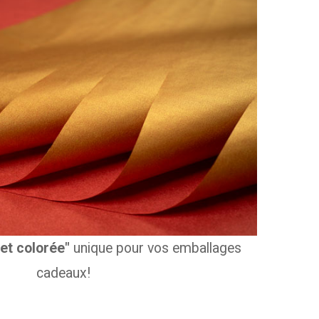
et colorée"
unique pour vos emballages
cadeaux!