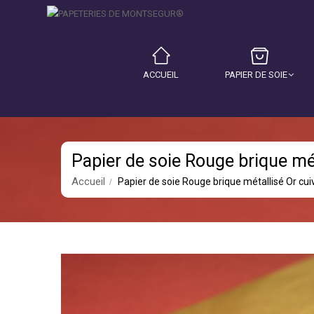
ACCUEIL
PAPIER DE SOIE
Papier de soie Rouge brique mét
Accueil
Papier de soie Rouge brique métallisé Or cui