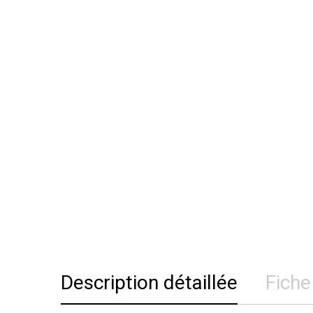
Description détaillée
Fiche