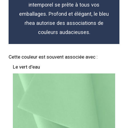
intemporel se prête à tous vos
emballages. Profond et élégant, le bleu
rhea autorise des associations de
couleurs audacieuses.
Cette couleur est souvent associée avec :
Le vert d'eau