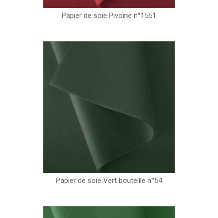
Papier de soie Pivoine n°1551
Papier de soie Vert bouteille n°54