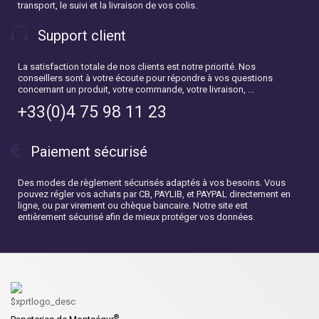
transport, le suivi et la livraison de vos colis.
Support client
La satisfaction totale de nos clients est notre priorité. Nos
conseillers sont à votre écoute pour répondre à vos questions
concernant un produit, votre commande, votre livraison, ...
+33(0)4 75 98 11 23
Paiement sécurisé
Des modes de règlement sécurisés adaptés à vos besoins. Vous
pouvez régler vos achats par CB, PAYLIB, et PAYPAL directement en
ligne, ou par virement ou chèque bancaire. Notre site est
entièrement sécurisé afin de mieux protéger vos données.
®