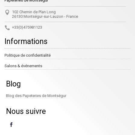
Papeteries de Montségur
102 Chemin de Plan Long
26130 Montségur-sur-Lauzon - France
+33(0)475981123
Informations
Politique de confidentialité
Salons & événements
Blog
Blog des Papeteries de Montségur
Nous suivre