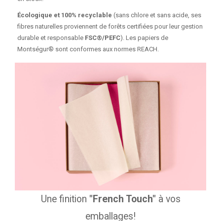
Écologique et 100% recyclable
(sans chlore et sans acide, ses
fibres naturelles proviennent de forêts certifiées pour leur gestion
durable et responsable
FSC®/PEFC
). Les papiers de
Montségur® sont conformes aux normes REACH.
Une finition
"French Touch"
à vos
emballages!