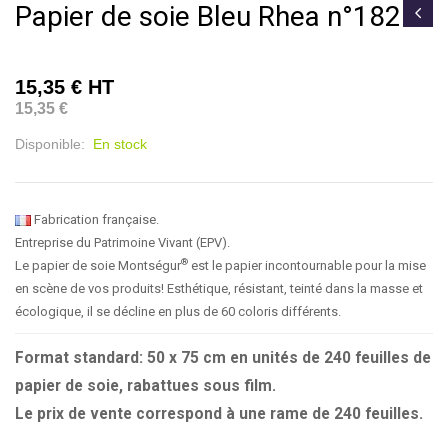
Papier de soie Bleu Rhea n°182
15,35 €
HT
15,35 €
Disponible:
En stock
Fabrication française.
Entreprise du Patrimoine Vivant (EPV).
®
Le papier de soie Montségur
est le papier incontournable pour la mise
en scène de vos produits! Esthétique, résistant, teinté dans la masse et
écologique, il se décline en plus de 60 coloris différents.
Format standard: 50 x 75 cm en unités de 240 feuilles de
papier de soie, rabattues sous film.
Le prix de vente correspond à une rame de 240 feuilles.