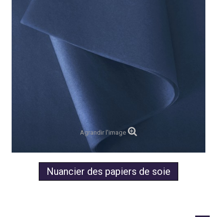
Agrandir l'image
Nuancier des papiers de soie