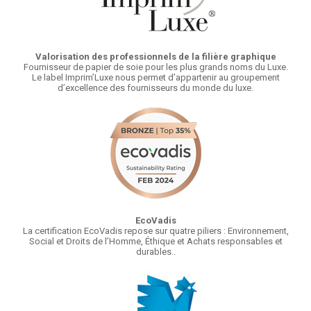
Valorisation des professionnels de la filière graphique
Fournisseur de papier de soie pour les plus grands noms du Luxe.
Le label Imprim’Luxe nous permet d’appartenir au groupement
d’excellence des fournisseurs du monde du luxe.
EcoVadis
La certification EcoVadis repose sur quatre piliers : Environnement,
Social et Droits de l’Homme, Éthique et Achats responsables et
durables..