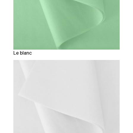
Le blanc