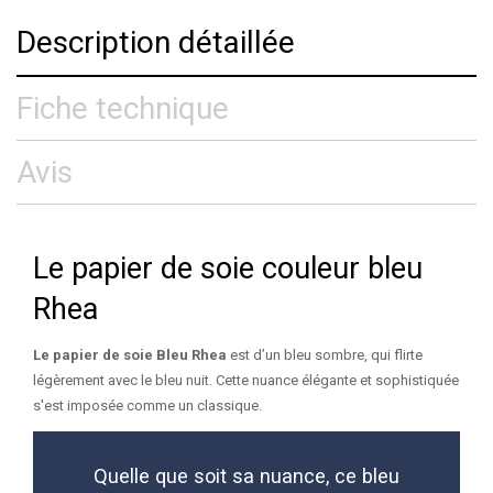
Description détaillée
Fiche technique
Avis
Le papier de soie couleur bleu
Rhea
Le papier de soie Bleu Rhea
est d’un bleu sombre, qui flirte
légèrement avec le bleu nuit. Cette nuance élégante et sophistiquée
s'est imposée comme un classique.
Quelle que soit sa nuance, ce bleu