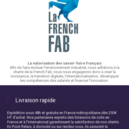
La valorisation des savoir-faire français
Afin de faire évoluer l’environnement industriel, nous adhérons à la
charte de la French Fab, nous nous engageons donc à viser la
croissance, la transition digitale, l’internationalisation, développer
les compétences des salariés et financer l'innovation.
Livraison rapide
Expédition sous 48h et gratuite en France métropolitaine dès 250€
HT d'achat. Nos partenaires experts des livraisons de colis en
France et à l'international garantissent la satisfaction de nos clients.
En Point Relais, à domicile ou sur rendez-vous, ils assurent le