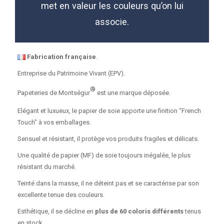
met en valeur les couleurs qu’on lui
associe.
Fabrication française
.
Entreprise du Patrimoine Vivant (EPV).
®
Papeteries de Montségur
est une marque déposée.
Elégant et luxueux, le papier de soie apporte une finition "French
Touch" à vos emballages.
Sensuel et résistant, il protège vos produits fragiles et délicats.
Une qualité de papier (MF) de soie toujours inégalée, le plus
résistant du marché.
Teinté dans la masse, il ne déteint pas et se caractérise par son
excellente tenue des couleurs.
Esthétique, il se décline en
plus de 60 coloris différents
tenus
en stock.