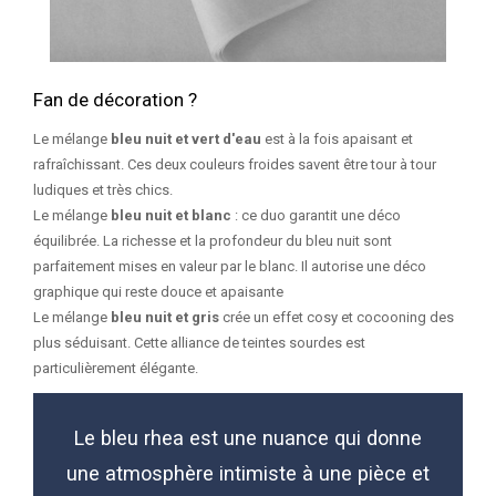
Fan de décoration ?
Le mélange
bleu nuit et vert d'eau
est à la fois apaisant et
rafraîchissant. Ces deux couleurs froides savent être tour à tour
ludiques et très chics.
Le mélange
bleu nuit et blanc
: ce duo garantit une déco
équilibrée. La richesse et la profondeur du bleu nuit sont
parfaitement mises en valeur par le blanc. Il autorise une déco
graphique qui reste douce et apaisante
Le mélange
bleu nuit et gris
crée un effet cosy et cocooning des
plus séduisant. Cette alliance de teintes sourdes est
particulièrement élégante.
Le bleu rhea est une nuance qui donne
une atmosphère intimiste à une pièce et