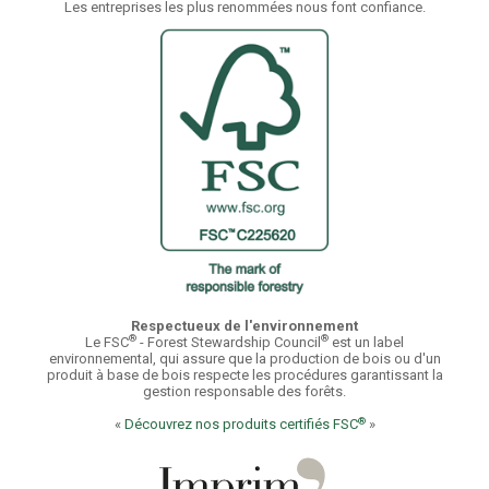
Les entreprises les plus renommées nous font confiance.
Respectueux de l'environnement
®
®
Le FSC
- Forest Stewardship Council
est un label
environnemental, qui assure que la production de bois ou d'un
produit à base de bois respecte les procédures garantissant la
gestion responsable des forêts.
®
«
Découvrez nos produits certifiés FSC
»