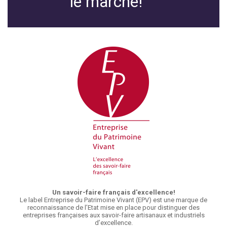
le marché!
Un savoir-faire français d'excellence!
Le label Entreprise du Patrimoine Vivant (EPV) est une marque de
reconnaissance de l’Etat mise en place pour distinguer des
entreprises françaises aux savoir-faire artisanaux et industriels
d’excellence.