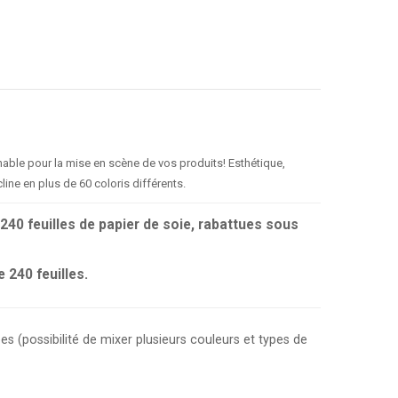
nable pour la mise en scène de vos produits! Esthétique,
line en plus de 60 coloris différents.
240 feuilles de papier de soie, rabattues sous
 240 feuilles.
(possibilité de mixer plusieurs couleurs et types de