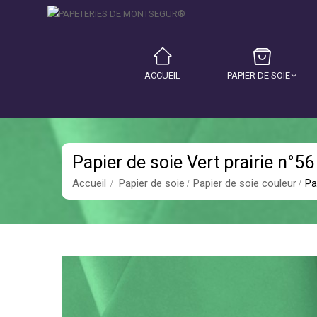
ACCUEIL
PAPIER DE SOIE
Papier de soie Vert prairie n°56
Accueil
Papier de soie
Papier de soie couleur
Pa