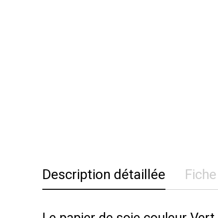
Description détaillée
Fiche