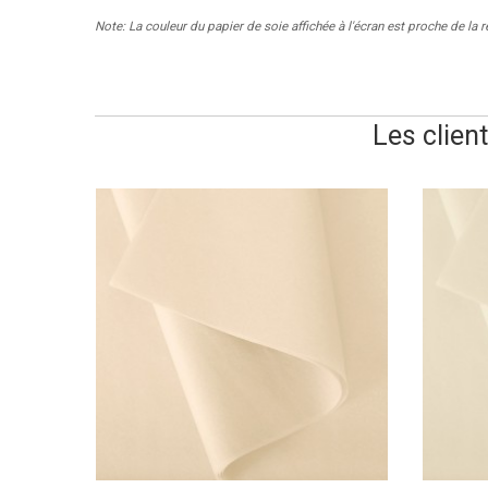
Note: La couleur du papier de soie affichée à l'écran est proche de la 
Les clien