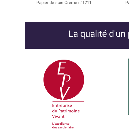
Papier de soie Crème n°1211
P
La qualité d'un